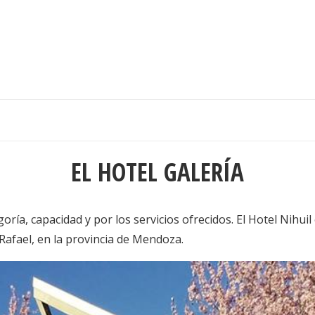
EL HOTEL GALERÍA
goría, capacidad y por los servicios ofrecidos. El Hotel Nihu
Rafael, en la provincia de Mendoza.