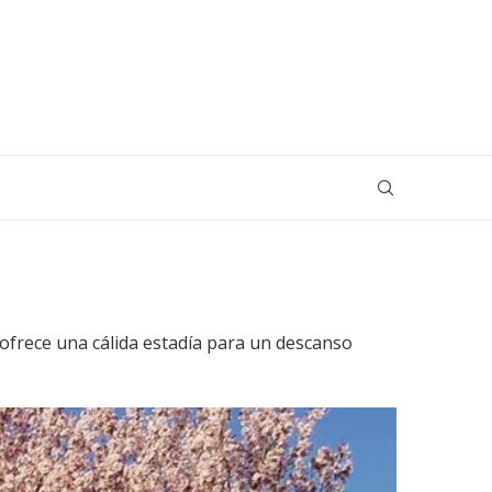
il ofrece una cálida estadía para un descanso