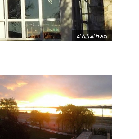
El Nihuil Hotel