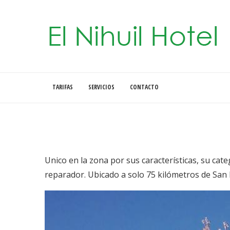
TARIFAS
SERVICIOS
CONTACTO
Unico en la zona por sus características, su cate
reparador. Ubicado a solo 75 kilómetros de San 