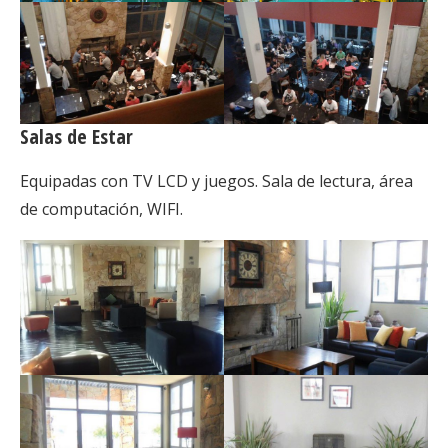
Salas de Estar
Equipadas con TV LCD y juegos. Sala de lectura, área
de computación, WIFI.