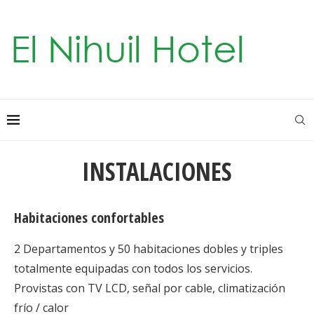
INSTALACIONES
Habitaciones confortables
2 Departamentos y 50 habitaciones dobles y triples
totalmente equipadas con todos los servicios.
Provistas con TV LCD, señal por cable, climatización
frío / calor