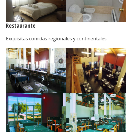
Restaurante
Exquisitas comidas regionales y continentales.