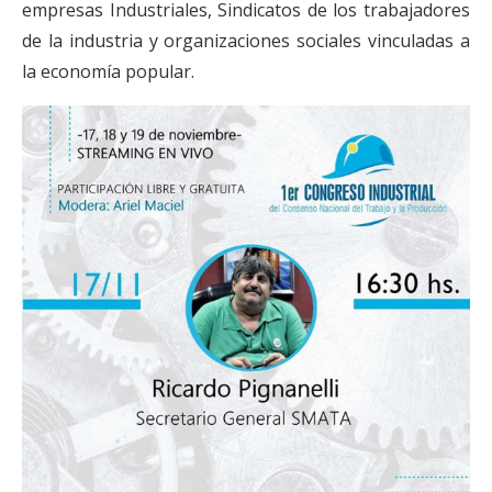
empresas Industriales, Sindicatos de los trabajadores
de la industria y organizaciones sociales vinculadas a
la economía popular.