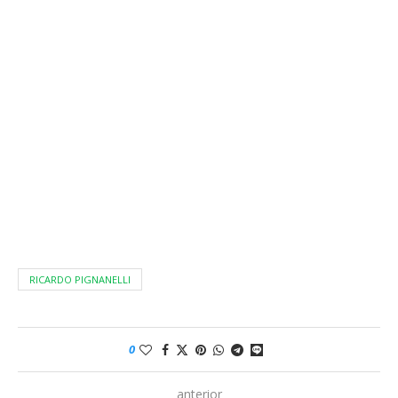
RICARDO PIGNANELLI
0
anterior