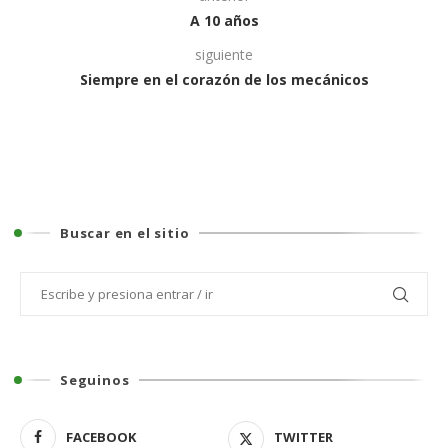
A 10 años
siguiente
Siempre en el corazón de los mecánicos
Buscar en el sitio
Seguinos
FACEBOOK
TWITTER