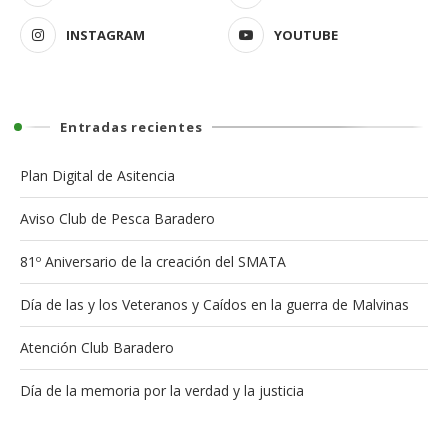
INSTAGRAM
YOUTUBE
Entradas recientes
Plan Digital de Asitencia
Aviso Club de Pesca Baradero
81º Aniversario de la creación del SMATA
Día de las y los Veteranos y Caídos en la guerra de Malvinas
Atención Club Baradero
Día de la memoria por la verdad y la justicia