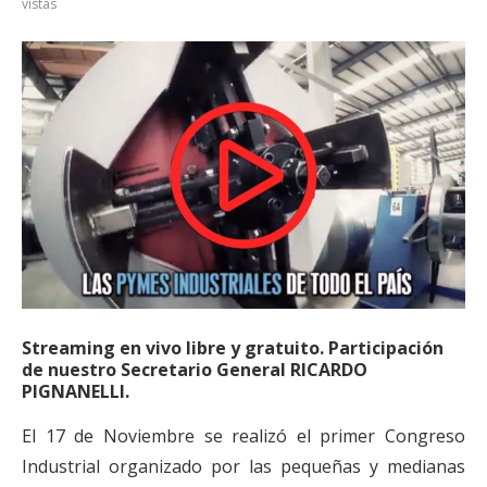
vistas
Streaming en vivo libre y gratuito. Participación
de nuestro Secretario General RICARDO
PIGNANELLI.
El 17 de Noviembre se realizó el primer Congreso
Industrial organizado por las pequeñas y medianas