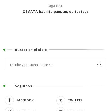
siguiente
OSMATA habilita puestos de testeos
Buscar en el sitio
Seguinos
FACEBOOK
TWITTER