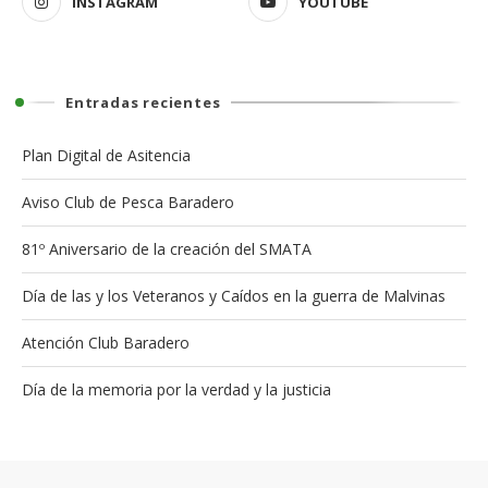
INSTAGRAM
YOUTUBE
Entradas recientes
Plan Digital de Asitencia
Aviso Club de Pesca Baradero
81º Aniversario de la creación del SMATA
Día de las y los Veteranos y Caídos en la guerra de Malvinas
Atención Club Baradero
Día de la memoria por la verdad y la justicia