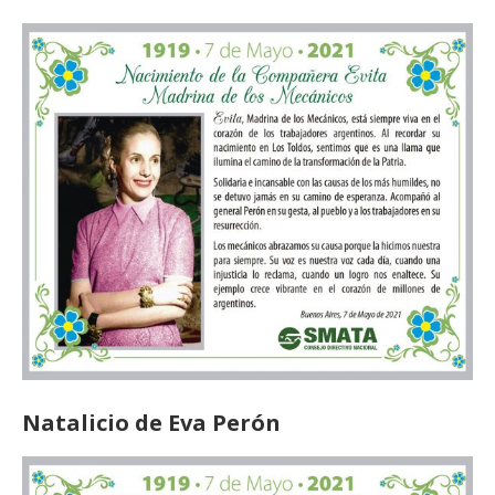
Natalicio de Eva Perón