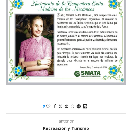
0
anterior
Recreación y Turismo