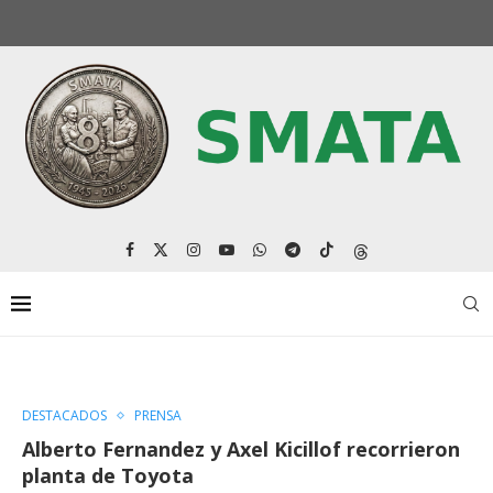
DESTACADOS
PRENSA
Alberto Fernandez y Axel Kicillof recorrieron
planta de Toyota