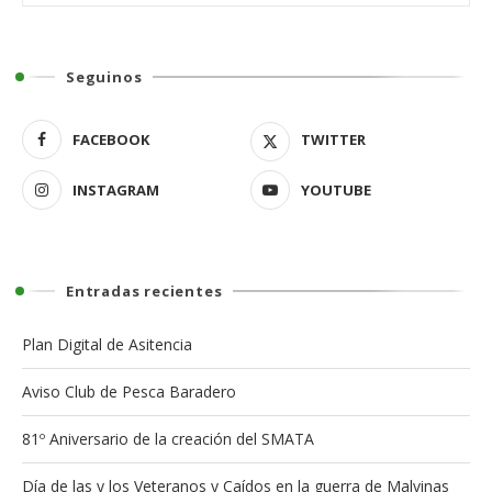
Seguinos
FACEBOOK
TWITTER
INSTAGRAM
YOUTUBE
Entradas recientes
Plan Digital de Asitencia
Aviso Club de Pesca Baradero
81º Aniversario de la creación del SMATA
Día de las y los Veteranos y Caídos en la guerra de Malvinas