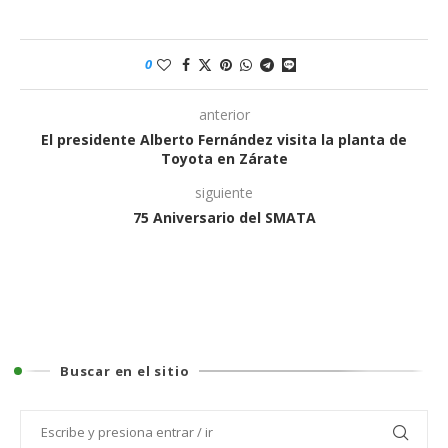
0
anterior
El presidente Alberto Fernández visita la planta de
Toyota en Zárate
siguiente
75 Aniversario del SMATA
Buscar en el sitio