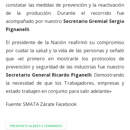
constatar las medidas de prevención y la reactivación
de la producción. Durante el recorrido fue
acompañado por nuestro
Secretario Gremial Sergio
Pignanelli
.
El presidente de la Nación reafirmó su compromiso
por cuidar la salud y la vida de las personas y señaló
que «el primero en mostrarle los protocolos de
prevención y seguridad de las industrias fue nuestro
Secretario General Ricardo Piganelli
. Demostrando
la necesidad de que los Trabajadores, empresas y
estado trabajen en conjunto para salir adelante»
Fuente: SMATA Zárate Facebook
PRESIDENTE ALBERTO FERNÁNDEZ