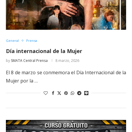
General
Prensa
Día internacional de la Mujer
by
SMATA Central Prensa
8 marzo, 2026
El 8 de marzo se conmemora el Día Internacional de la
Mujer por la …