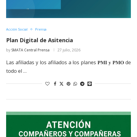
Acción Social
Prensa
Plan Digital de Asitencia
by
SMATA Central Prensa
27 julio, 2026
Las afiliadas y los afiliados a los planes 𝐏𝐌𝐈 𝐲 𝐏𝐌𝐎 de
todo el …