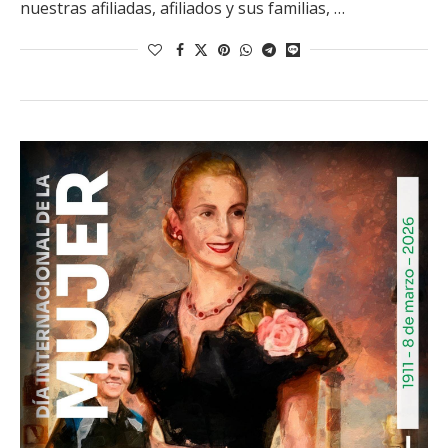
nuestras afiliadas, afiliados y sus familias, …