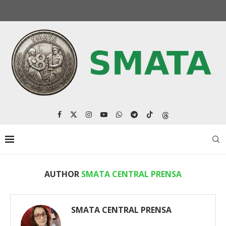
AUTHOR
SMATA CENTRAL PRENSA
SMATA CENTRAL PRENSA