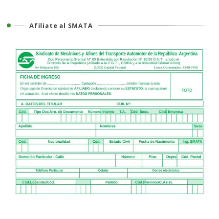
Afiliate al SMATA