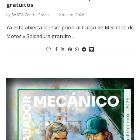
gratuitos
by
SMATA Central Prensa
2 marzo, 2026
Ya está abierta la inscripción al Curso de Mecánica de
Motos y Soldadura gratuito …