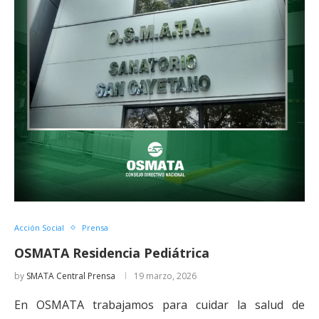
Acción Social
Prensa
OSMATA Residencia Pediátrica
by
SMATA Central Prensa
19 marzo, 2026
En OSMATA trabajamos para cuidar la salud de