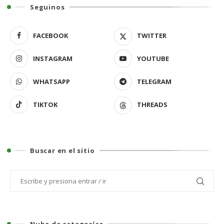
Seguinos
FACEBOOK
TWITTER
INSTAGRAM
YOUTUBE
WHATSAPP
TELEGRAM
TIKTOK
THREADS
Buscar en el sitio
Nube de categorías