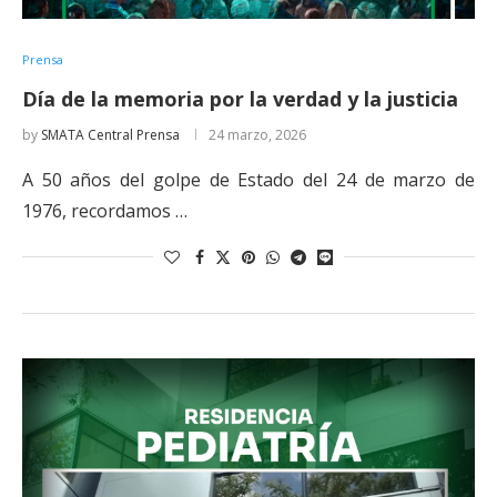
Prensa
Día de la memoria por la verdad y la justicia
by
SMATA Central Prensa
24 marzo, 2026
A 50 años del golpe de Estado del 24 de marzo de
1976, recordamos …