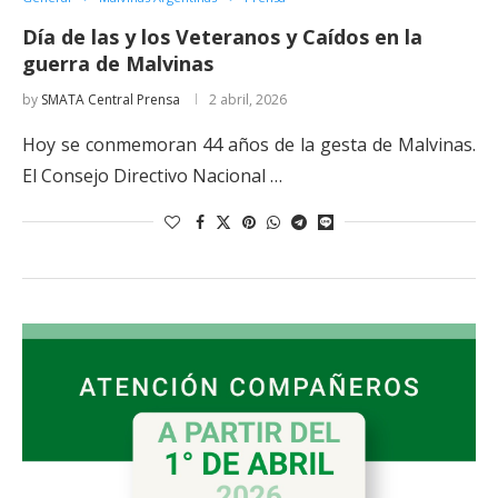
Día de las y los Veteranos y Caídos en la
guerra de Malvinas
by
SMATA Central Prensa
2 abril, 2026
Hoy se conmemoran 44 años de la gesta de Malvinas.
El Consejo Directivo Nacional …