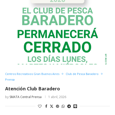
Centros Recreativos Gran Buenos Aires
Club de Pesca Baradero
Prensa
Atención Club Baradero
by
SMATA Central Prensa
1 abril, 2026