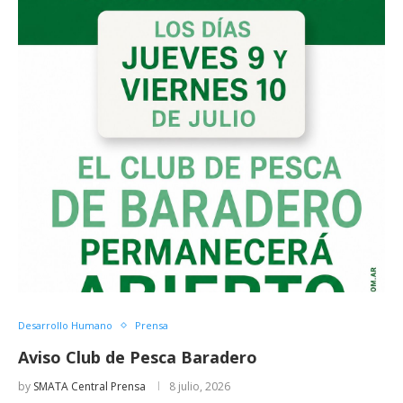
Desarrollo Humano
Prensa
Aviso Club de Pesca Baradero
by
SMATA Central Prensa
8 julio, 2026