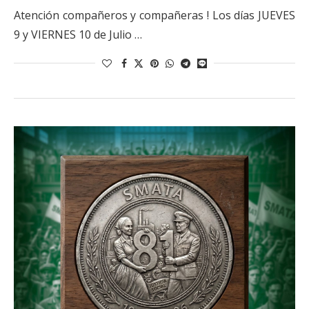
Atención compañeros y compañeras ! Los días JUEVES
9 y VIERNES 10 de Julio …