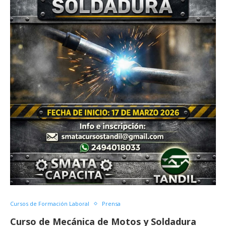
Cursos de Formación Laboral
Prensa
Curso de Mecánica de Motos y Soldadura