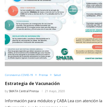
Coronavirus COVID-19
Prensa
Salud
Estrategia de Vacunación
by
SMATA Central Prensa
21 mayo, 2020
Información para módulos y CABA Lea con atención la