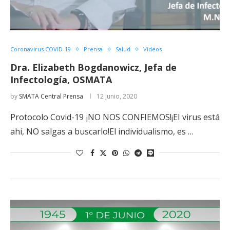
Coronavirus COVID-19
Prensa
Salud
Videos
Dra. Elizabeth Bogdanowicz, Jefa de
Infectología, OSMATA
by
SMATA Central Prensa
12 junio, 2020
Protocolo Covid-19 ¡NO NOS CONFIEMOS!¡El virus está
ahí, NO salgas a buscarlo!El individualismo, es …