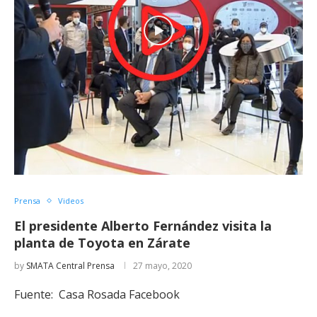
Prensa
Videos
El presidente Alberto Fernández visita la
planta de Toyota en Zárate
by
SMATA Central Prensa
27 mayo, 2020
Fuente: Casa Rosada Facebook