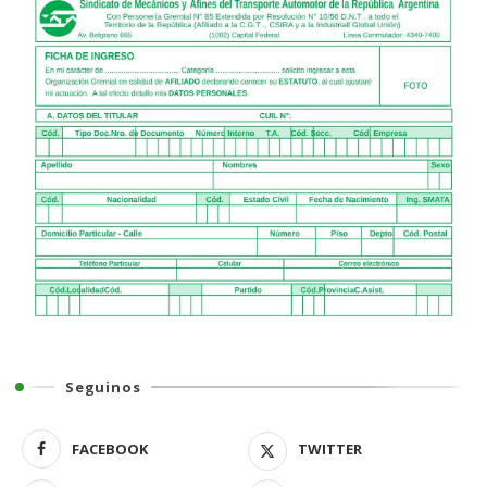
Seguinos
FACEBOOK
TWITTER