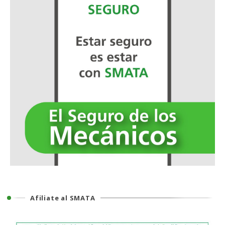
Afiliate al SMATA