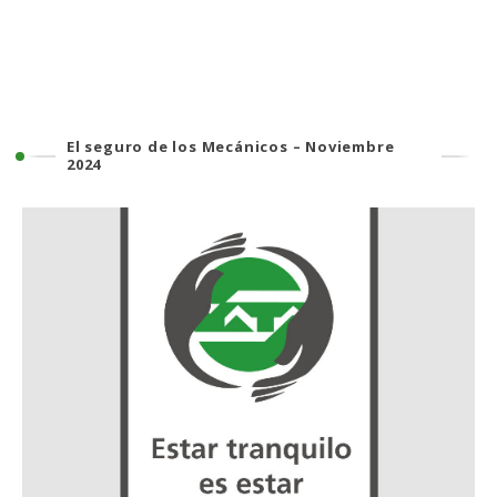
El seguro de los Mecánicos – Noviembre
2024