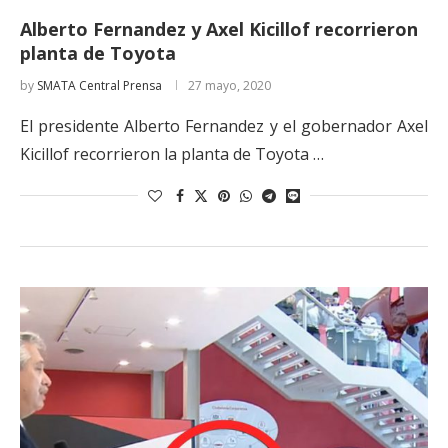
Alberto Fernandez y Axel Kicillof recorrieron
planta de Toyota
by
SMATA Central Prensa
27 mayo, 2020
El presidente Alberto Fernandez y el gobernador Axel
Kicillof recorrieron la planta de Toyota …