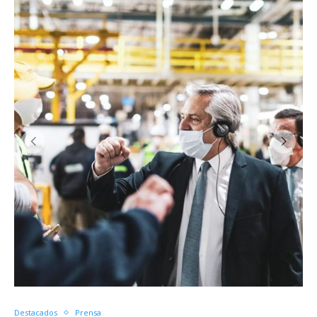
Destacados
Prensa