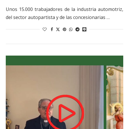
Unos 15.000 trabajadores de la industria automotriz,
del sector autopartista y de las concesionarias …