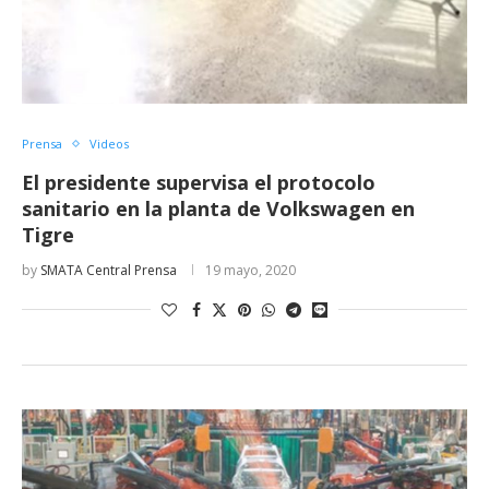
Prensa
Videos
El presidente supervisa el protocolo
sanitario en la planta de Volkswagen en
Tigre
by
SMATA Central Prensa
19 mayo, 2020