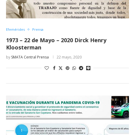
Efemérides
Prensa
1973 – 22 de Mayo – 2020 Dirck Henry
Kloosterman
by
SMATA Central Prensa
22 mayo, 2020