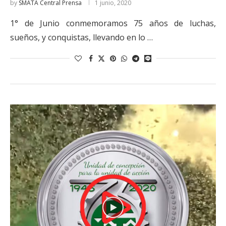
by
SMATA Central Prensa
1 junio, 2020
1° de Junio conmemoramos 75 años de luchas,
sueños, y conquistas, llevando en lo …