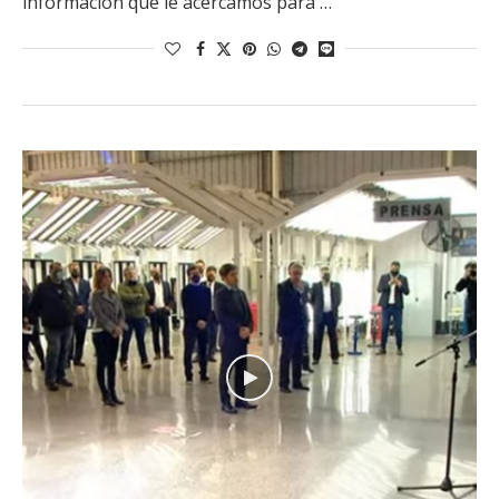
información que le acercamos para …