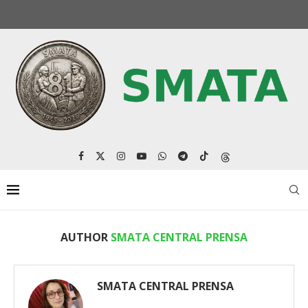
AUTHOR
SMATA CENTRAL PRENSA
SMATA CENTRAL PRENSA