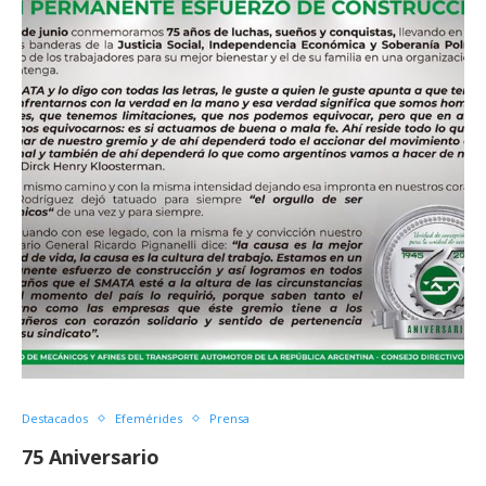
Destacados
Efemérides
Prensa
75 Aniversario