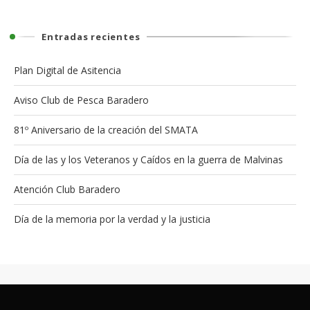
Entradas recientes
Plan Digital de Asitencia
Aviso Club de Pesca Baradero
81º Aniversario de la creación del SMATA
Día de las y los Veteranos y Caídos en la guerra de Malvinas
Atención Club Baradero
Día de la memoria por la verdad y la justicia