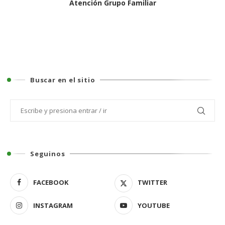
Atención Grupo Familiar
Buscar en el sitio
Seguinos
FACEBOOK
TWITTER
INSTAGRAM
YOUTUBE