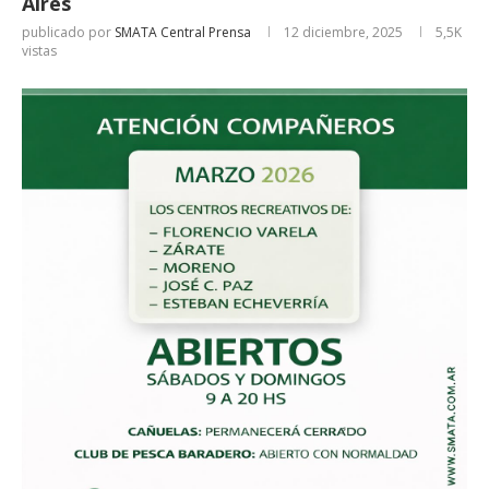
Aires
publicado por
SMATA Central Prensa
12 diciembre, 2025
5,5K
vistas