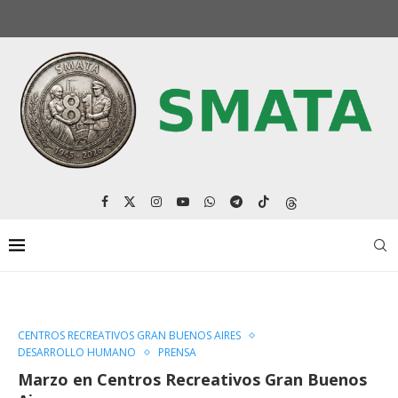
CENTROS RECREATIVOS GRAN BUENOS AIRES
DESARROLLO HUMANO
PRENSA
Marzo en Centros Recreativos Gran Buenos