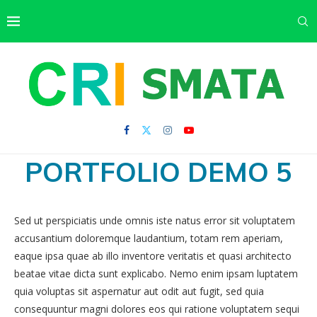
PORTFOLIO DEMO 5
Sed ut perspiciatis unde omnis iste natus error sit voluptatem
accusantium doloremque laudantium, totam rem aperiam,
eaque ipsa quae ab illo inventore veritatis et quasi architecto
beatae vitae dicta sunt explicabo. Nemo enim ipsam luptatem
quia voluptas sit aspernatur aut odit aut fugit, sed quia
consequuntur magni dolores eos qui ratione voluptatem sequi