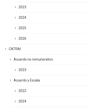
2023
2024
2025
2026
CATRAI
Acuerdo no remunerativo
2023
Acuerdo y Escala
2022
2024