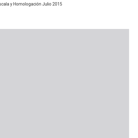
cala y Homologación Julio 2015