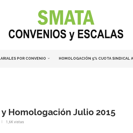
LARIALES POR CONVENIO
HOMOLOGACIÓN 5% CUOTA SINDICAL A
 y Homologación Julio 2015
1,6K
vistas