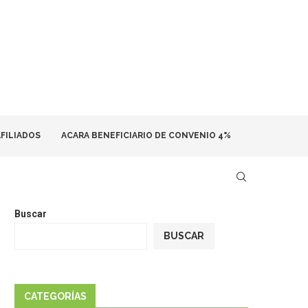
FILIADOS
ACARA BENEFICIARIO DE CONVENIO 4%
Buscar
BUSCAR
CATEGORÍAS