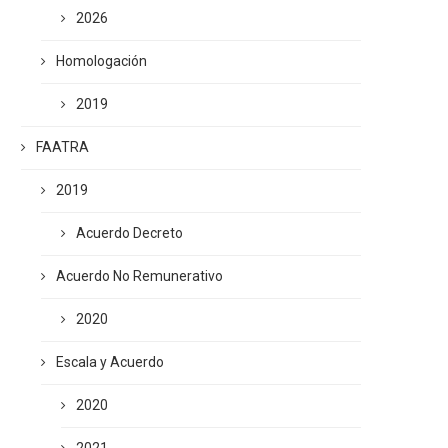
2026
Homologación
2019
FAATRA
2019
Acuerdo Decreto
Acuerdo No Remunerativo
2020
Escala y Acuerdo
2020
2021