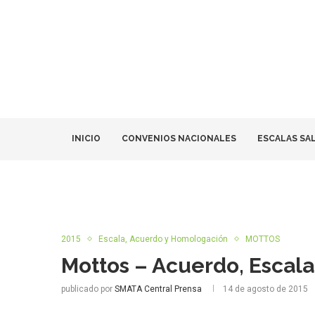
INICIO
CONVENIOS NACIONALES
ESCALAS SA
2015
Escala, Acuerdo y Homologación
MOTTOS
Mottos – Acuerdo, Escala
publicado por
SMATA Central Prensa
14 de agosto de 2015