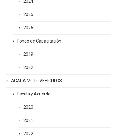
2024
2025
2026
Fondo de Capacitación
2019
2022
ACARA MOTOVEHICULOS
Escala y Acuerdo
2020
2021
2022