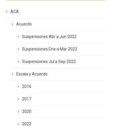
ACA
Acuerdo
Suspensiones Abr a Jun 2022
Suspensiones Ene a Mar 2022
Suspensiones Jul a Sep 2022
Escala y Acuerdo
2016
2017
2020
2022