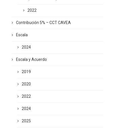
2022
Contribución 5% – CCT CAVEA
Escala
2024
Escala y Acuerdo
2019
2020
2022
2024
2025