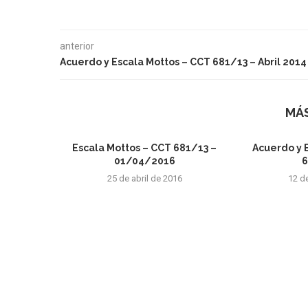
anterior
Acuerdo y Escala Mottos – CCT 681/13 – Abril 2014
MÁ
Escala Mottos – CCT 681/13 –
Acuerdo y 
01/04/2016
6
25 de abril de 2016
12 d