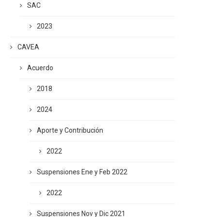
SAC
2023
CAVEA
Acuerdo
2018
2024
Aporte y Contribución
2022
Suspensiones Ene y Feb 2022
2022
Suspensiones Nov y Dic 2021