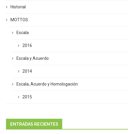
Historial
MOTTOS
Escala
2016
Escala y Acuerdo
2014
Escala, Acuerdo y Homologación
2015
ENTRADAS RECIENTES