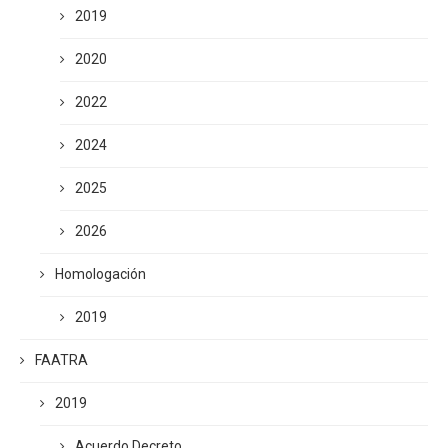
2019
2020
2022
2024
2025
2026
Homologación
2019
FAATRA
2019
Acuerdo Decreto