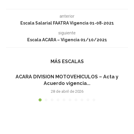
anterior
Escala Salarial FAATRA Vigencia 01-08-2021
siguiente
Escala ACARA – Vigencia 01/10/2021
MÁS ESCALAS
ACARA DIVISION MOTOVEHICULOS – Acta y
Acuerdo vigencia...
28 de abril de 2026