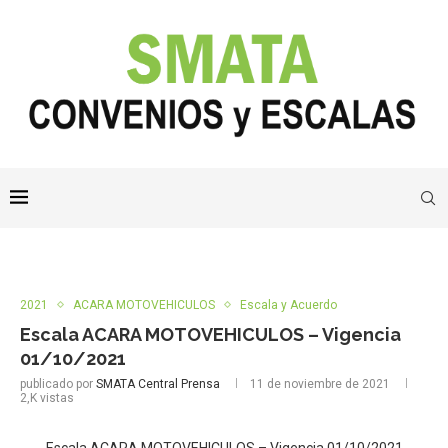
2021
ACARA MOTOVEHICULOS
Escala y Acuerdo
Escala ACARA MOTOVEHICULOS – Vigencia
01/10/2021
publicado por
SMATA Central Prensa
11 de noviembre de 2021
2,K
vistas
Escala ACARA MOTOVEHICULOS – Vigencia 01/10/2021