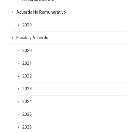
Acuerdo No Remunerativo
2020
Escala y Acuerdo
2020
2021
2022
2023
2024
2025
2026