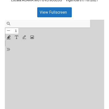
View Fullscreen