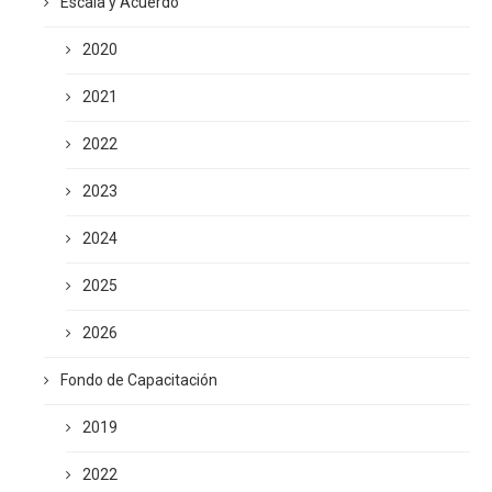
Escala y Acuerdo
2020
2021
2022
2023
2024
2025
2026
Fondo de Capacitación
2019
2022