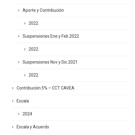
Aporte y Contribución
2022
Suspensiones Ene y Feb 2022
2022
Suspensiones Nov y Dic 2021
2022
Contribución 5% – CCT CAVEA
Escala
2024
Escala y Acuerdo