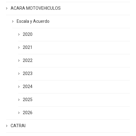
ACARA MOTOVEHICULOS
Escala y Acuerdo
2020
2021
2022
2023
2024
2025
2026
CATRAI