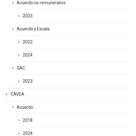
Acuerdo no remunerativo
2023
Acuerdo y Escala
2022
2024
SAC
2023
CAVEA
Acuerdo
2018
2024