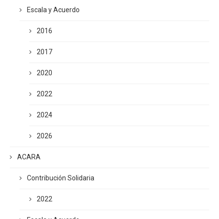
Escala y Acuerdo
2016
2017
2020
2022
2024
2026
ACARA
Contribución Solidaria
2022