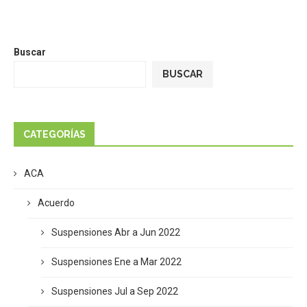
Buscar
BUSCAR
CATEGORÍAS
ACA
Acuerdo
Suspensiones Abr a Jun 2022
Suspensiones Ene a Mar 2022
Suspensiones Jul a Sep 2022