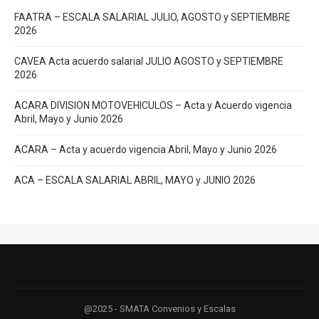
FAATRA – ESCALA SALARIAL JULIO, AGOSTO y SEPTIEMBRE
2026
CAVEA Acta acuerdo salarial JULIO AGOSTO y SEPTIEMBRE
2026
ACARA DIVISION MOTOVEHICULOS – Acta y Acuerdo vigencia
Abril, Mayo y Junio 2026
ACARA – Acta y acuerdo vigencia Abril, Mayo y Junio 2026
ACA – ESCALA SALARIAL ABRIL, MAYO y JUNIO 2026
@2025 - SMATA Convenios y Escalas