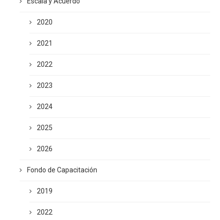
Escala y Acuerdo
2020
2021
2022
2023
2024
2025
2026
Fondo de Capacitación
2019
2022