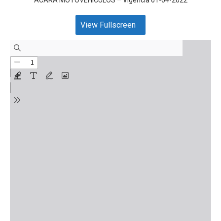
View Fullscreen