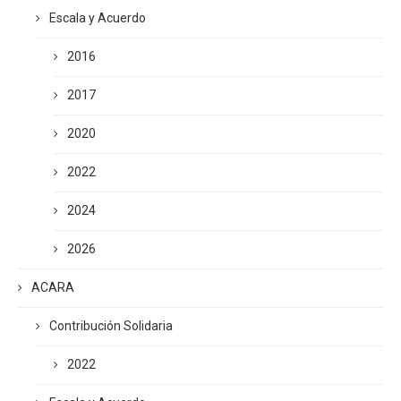
Escala y Acuerdo
2016
2017
2020
2022
2024
2026
ACARA
Contribución Solidaria
2022