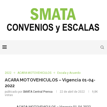
2022
ACARA MOTOVEHICULOS
Escala y Acuerdo
ACARA MOTOVEHICULOS – Vigencia 01-04-
2022
publicado por
SMATA Central Prensa
22 de abril de 2022
9,8K
vistas
ACARA MOTOVEHICULOS – Vigencia 01-04-2022