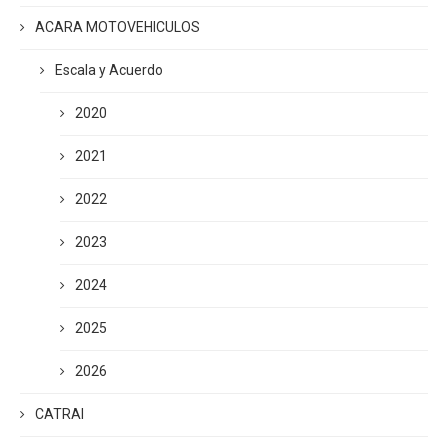
ACARA MOTOVEHICULOS
Escala y Acuerdo
2020
2021
2022
2023
2024
2025
2026
CATRAI