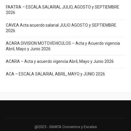
FAATRA – ESCALA SALARIAL JULIO, AGOSTO y SEPTIEMBRE
2026
CAVEA Acta acuerdo salarial JULIO AGOSTO y SEPTIEMBRE
2026
ACARA DIVISION MOTOVEHICULOS – Acta y Acuerdo vigencia
Abril, Mayo y Junio 2026
ACARA – Acta y acuerdo vigencia Abril, Mayo y Junio 2026
ACA – ESCALA SALARIAL ABRIL, MAYO y JUNIO 2026
@2025 - SMATA Convenios y Escalas