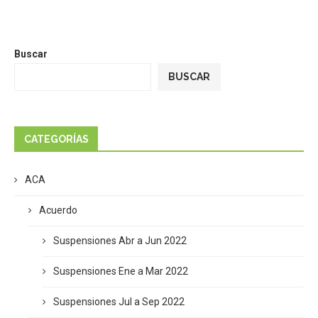
Buscar
BUSCAR
CATEGORÍAS
ACA
Acuerdo
Suspensiones Abr a Jun 2022
Suspensiones Ene a Mar 2022
Suspensiones Jul a Sep 2022