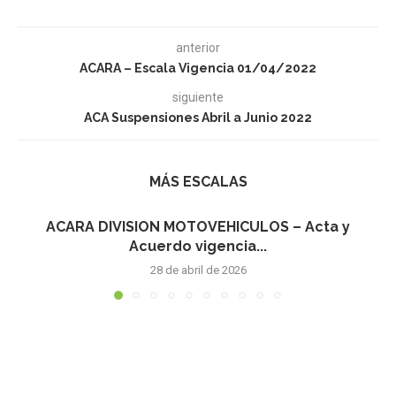
anterior
ACARA – Escala Vigencia 01/04/2022
siguiente
ACA Suspensiones Abril a Junio 2022
MÁS ESCALAS
ACARA DIVISION MOTOVEHICULOS – Acta y
Acuerdo vigencia...
28 de abril de 2026