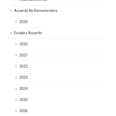
Acuerdo No Remunerativo
2020
Escala y Acuerdo
2020
2021
2022
2023
2024
2025
2026