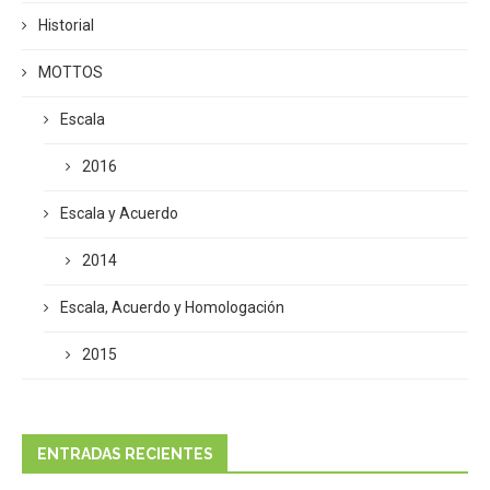
Historial
MOTTOS
Escala
2016
Escala y Acuerdo
2014
Escala, Acuerdo y Homologación
2015
ENTRADAS RECIENTES