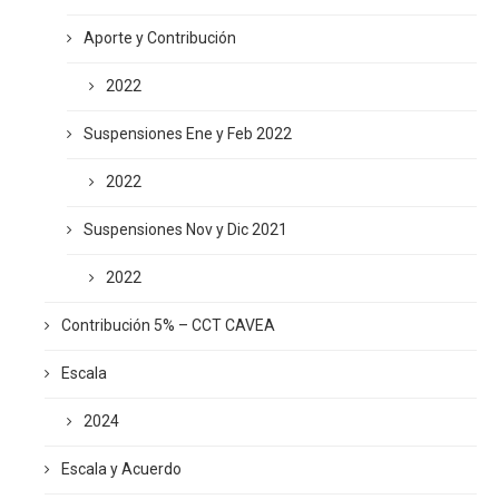
Aporte y Contribución
2022
Suspensiones Ene y Feb 2022
2022
Suspensiones Nov y Dic 2021
2022
Contribución 5% – CCT CAVEA
Escala
2024
Escala y Acuerdo