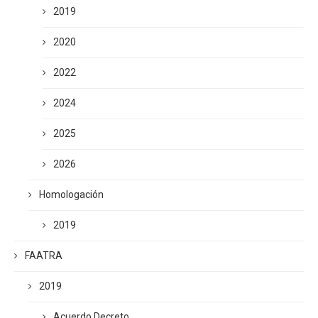
2019
2020
2022
2024
2025
2026
Homologación
2019
FAATRA
2019
Acuerdo Decreto