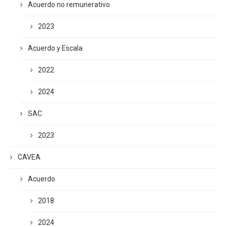
Acuerdo no remunerativo
2023
Acuerdo y Escala
2022
2024
SAC
2023
CAVEA
Acuerdo
2018
2024