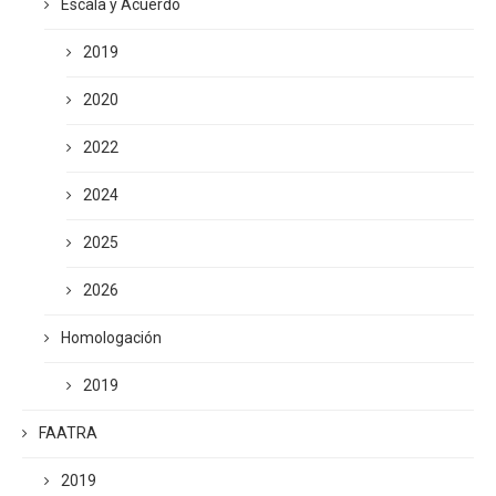
Escala y Acuerdo
2019
2020
2022
2024
2025
2026
Homologación
2019
FAATRA
2019