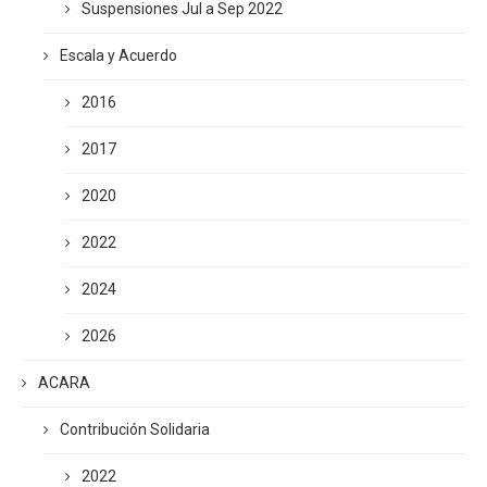
Suspensiones Jul a Sep 2022
Escala y Acuerdo
2016
2017
2020
2022
2024
2026
ACARA
Contribución Solidaria
2022