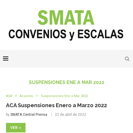
SUSPENSIONES ENE A MAR 2022
ACA
Acuerdo
Suspensiones Ene a Mar 2022
ACA Suspensiones Enero a Marzo 2022
by
SMATA Central Prensa
22 de abril de 2022
VER