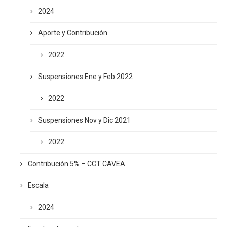
2024
Aporte y Contribución
2022
Suspensiones Ene y Feb 2022
2022
Suspensiones Nov y Dic 2021
2022
Contribución 5% – CCT CAVEA
Escala
2024