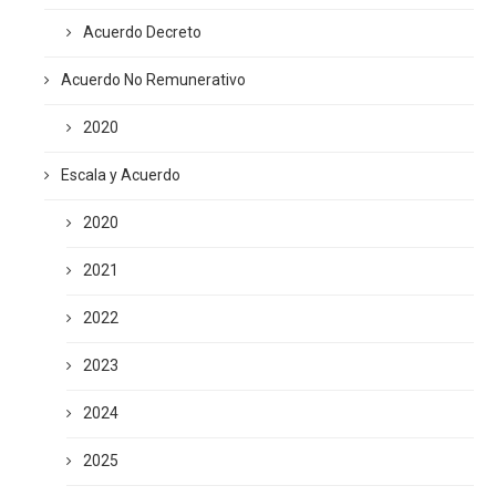
Acuerdo Decreto
Acuerdo No Remunerativo
2020
Escala y Acuerdo
2020
2021
2022
2023
2024
2025