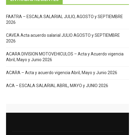
FAATRA – ESCALA SALARIAL JULIO, AGOSTO y SEPTIEMBRE
2026
CAVEA Acta acuerdo salarial JULIO AGOSTO y SEPTIEMBRE
2026
ACARA DIVISION MOTOVEHICULOS – Acta y Acuerdo vigencia
Abril, Mayo y Junio 2026
ACARA – Acta y acuerdo vigencia Abril, Mayo y Junio 2026
ACA – ESCALA SALARIAL ABRIL, MAYO y JUNIO 2026