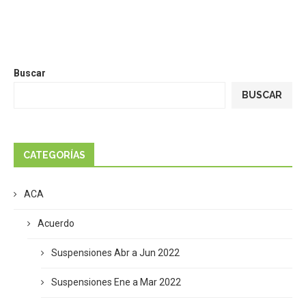
Buscar
BUSCAR
CATEGORÍAS
ACA
Acuerdo
Suspensiones Abr a Jun 2022
Suspensiones Ene a Mar 2022