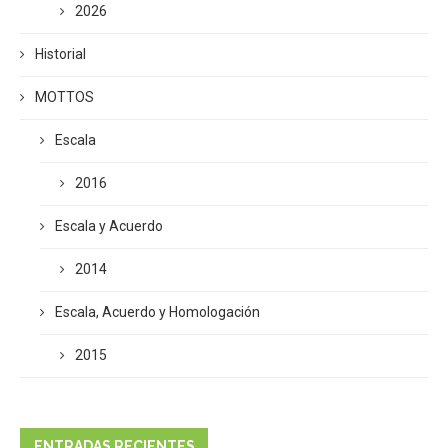
2026
Historial
MOTTOS
Escala
2016
Escala y Acuerdo
2014
Escala, Acuerdo y Homologación
2015
ENTRADAS RECIENTES