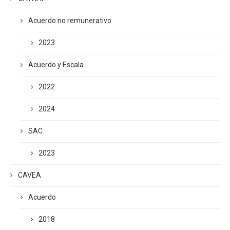
Acuerdo no remunerativo
2023
Acuerdo y Escala
2022
2024
SAC
2023
CAVEA
Acuerdo
2018