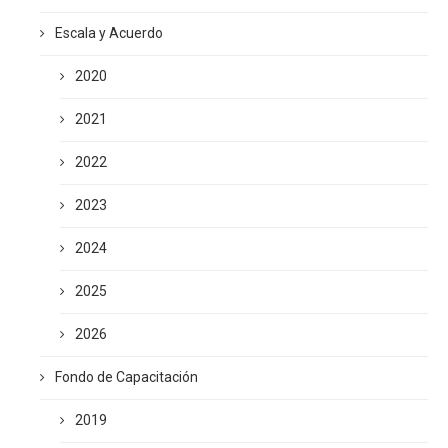
Escala y Acuerdo
2020
2021
2022
2023
2024
2025
2026
Fondo de Capacitación
2019