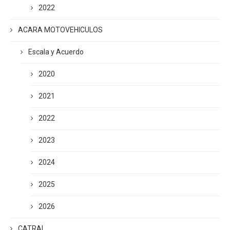
2022
ACARA MOTOVEHICULOS
Escala y Acuerdo
2020
2021
2022
2023
2024
2025
2026
CATRAI