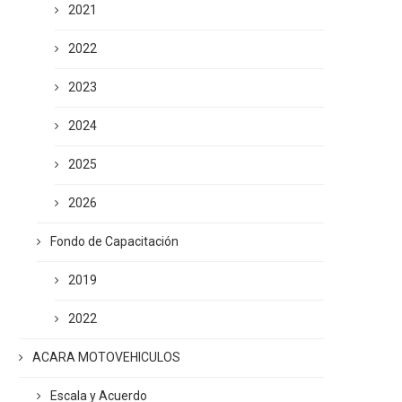
2021
2022
2023
2024
2025
2026
Fondo de Capacitación
2019
2022
ACARA MOTOVEHICULOS
Escala y Acuerdo