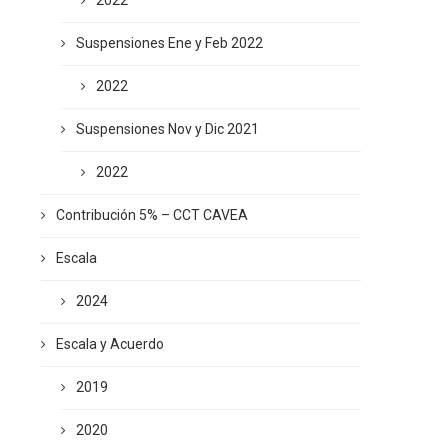
2022
Suspensiones Ene y Feb 2022
2022
Suspensiones Nov y Dic 2021
2022
Contribución 5% – CCT CAVEA
Escala
2024
Escala y Acuerdo
2019
2020