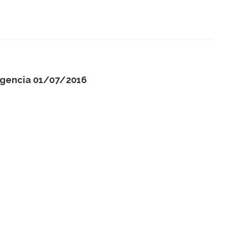
igencia 01/07/2016