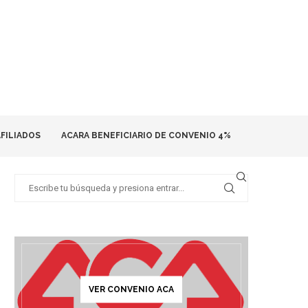
FILIADOS
ACARA BENEFICIARIO DE CONVENIO 4%
VER CONVENIO ACA