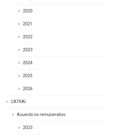
2020
2021
2022
2023
2024
2025
2026
CATRAI
Acuerdo no remunerativo
2023