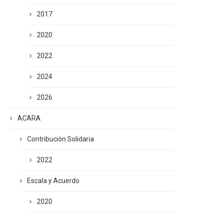
2017
2020
2022
2024
2026
ACARA
Contribución Solidaria
2022
Escala y Acuerdo
2020