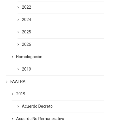
2022
2024
2025
2026
Homologación
2019
FAATRA
2019
Acuerdo Decreto
Acuerdo No Remunerativo