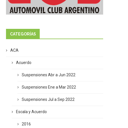
CATEGORÍAS
ACA
Acuerdo
Suspensiones Abr a Jun 2022
Suspensiones Ene a Mar 2022
Suspensiones Jul a Sep 2022
Escala y Acuerdo
2016