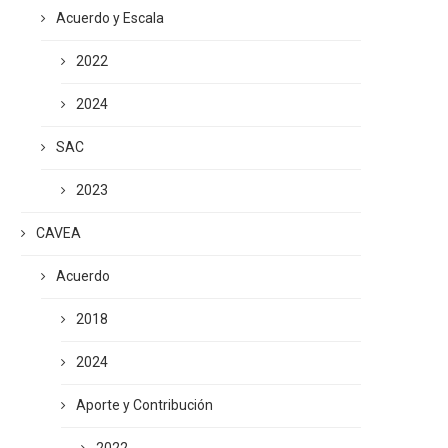
Acuerdo y Escala
2022
2024
SAC
2023
CAVEA
Acuerdo
2018
2024
Aporte y Contribución