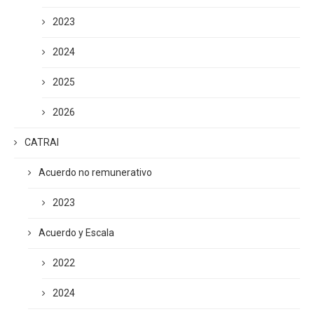
2023
2024
2025
2026
CATRAI
Acuerdo no remunerativo
2023
Acuerdo y Escala
2022
2024