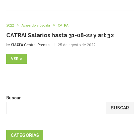
2022
Acuerdo y Escala
CATRAI
CATRAI Salarios hasta 31-08-22 y art 32
by
SMATA Central Prensa
25 de agosto de 2022
VER
Buscar
BUSCAR
CATEGORÍAS