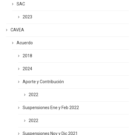
SAC
2023
CAVEA
Acuerdo
2018
2024
Aporte y Contribución
2022
Suspensiones Ene y Feb 2022
2022
Suspensiones Nov y Dic 2021