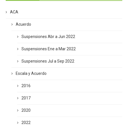
ACA
Acuerdo
Suspensiones Abr a Jun 2022
Suspensiones Ene a Mar 2022
Suspensiones Jul a Sep 2022
Escala y Acuerdo
2016
2017
2020
2022