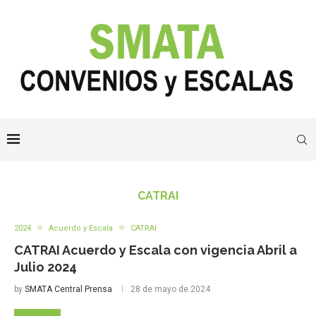
CATRAI
2024
Acuerdo y Escala
CATRAI
CATRAI Acuerdo y Escala con vigencia Abril a
Julio 2024
by
SMATA Central Prensa
28 de mayo de 2024