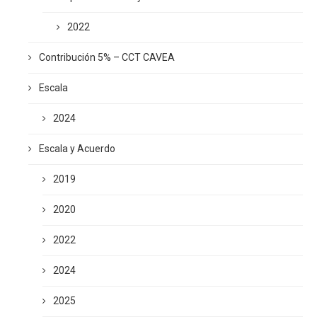
2022
Contribución 5% – CCT CAVEA
Escala
2024
Escala y Acuerdo
2019
2020
2022
2024
2025