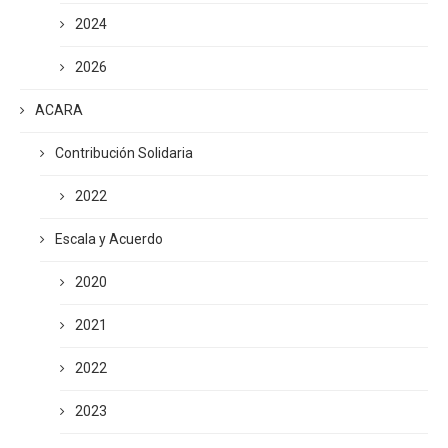
2024
2026
ACARA
Contribución Solidaria
2022
Escala y Acuerdo
2020
2021
2022
2023