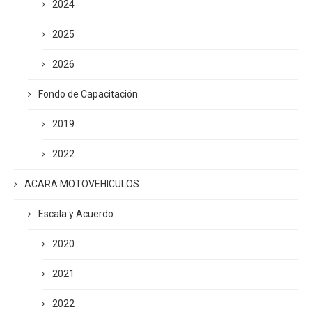
2024
2025
2026
Fondo de Capacitación
2019
2022
ACARA MOTOVEHICULOS
Escala y Acuerdo
2020
2021
2022