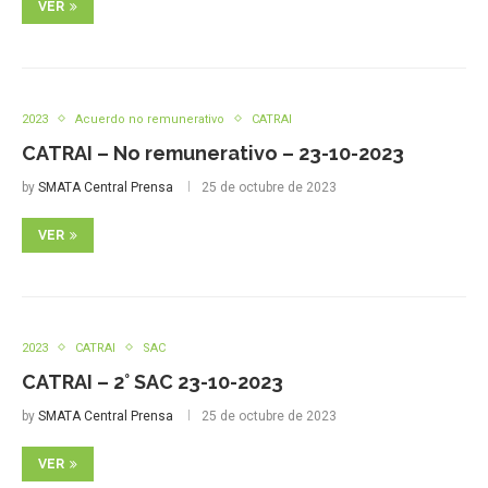
VER
2023
Acuerdo no remunerativo
CATRAI
CATRAI – No remunerativo – 23-10-2023
by
SMATA Central Prensa
25 de octubre de 2023
VER
2023
CATRAI
SAC
CATRAI – 2° SAC 23-10-2023
by
SMATA Central Prensa
25 de octubre de 2023
VER