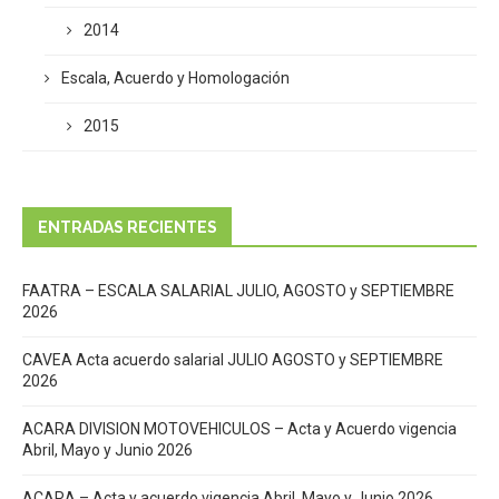
2014
Escala, Acuerdo y Homologación
2015
ENTRADAS RECIENTES
FAATRA – ESCALA SALARIAL JULIO, AGOSTO y SEPTIEMBRE
2026
CAVEA Acta acuerdo salarial JULIO AGOSTO y SEPTIEMBRE
2026
ACARA DIVISION MOTOVEHICULOS – Acta y Acuerdo vigencia
Abril, Mayo y Junio 2026
ACARA – Acta y acuerdo vigencia Abril, Mayo y Junio 2026