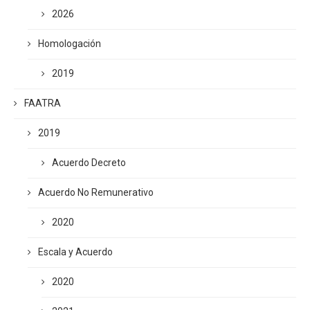
2026
Homologación
2019
FAATRA
2019
Acuerdo Decreto
Acuerdo No Remunerativo
2020
Escala y Acuerdo
2020