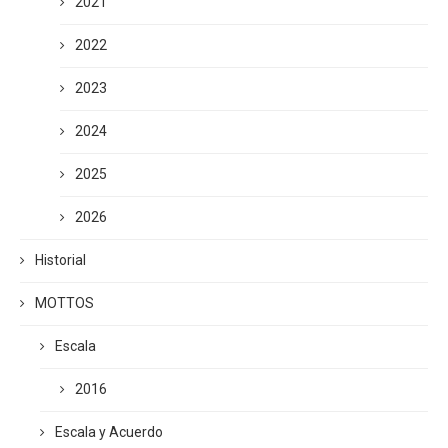
2021
2022
2023
2024
2025
2026
Historial
MOTTOS
Escala
2016
Escala y Acuerdo