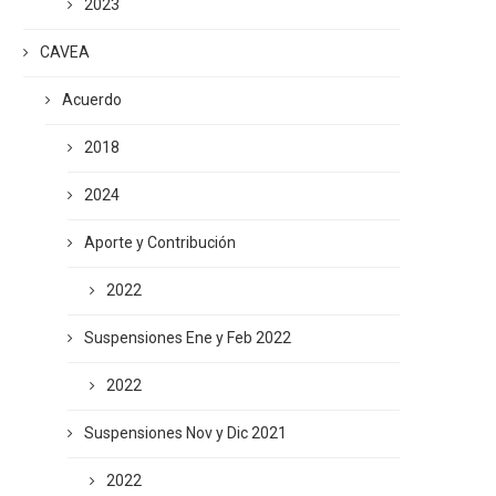
2023
CAVEA
Acuerdo
2018
2024
Aporte y Contribución
2022
Suspensiones Ene y Feb 2022
2022
Suspensiones Nov y Dic 2021
2022