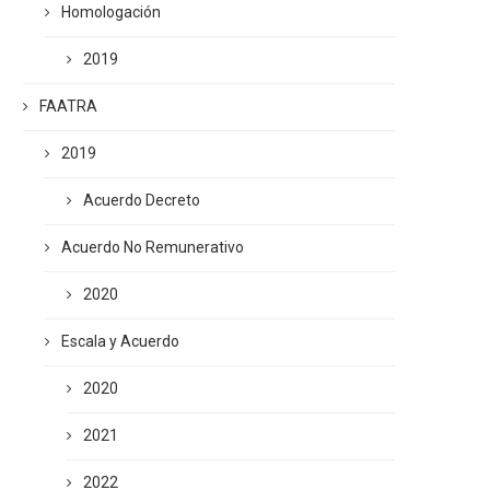
Homologación
2019
FAATRA
2019
Acuerdo Decreto
Acuerdo No Remunerativo
2020
Escala y Acuerdo
2020
2021
2022