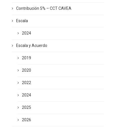
Contribución 5% – CCT CAVEA
Escala
2024
Escala y Acuerdo
2019
2020
2022
2024
2025
2026