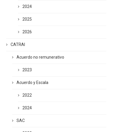
2024
2025
2026
CATRAI
Acuerdo no remunerativo
2023
Acuerdo y Escala
2022
2024
SAC