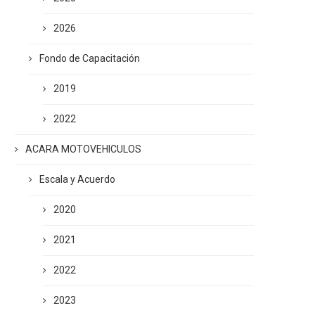
2026
Fondo de Capacitación
2019
2022
ACARA MOTOVEHICULOS
Escala y Acuerdo
2020
2021
2022
2023