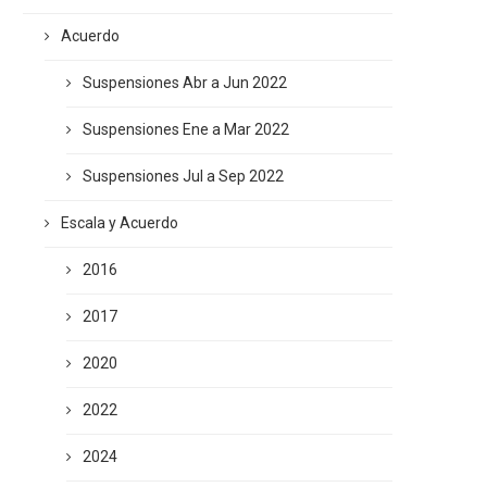
Acuerdo
Suspensiones Abr a Jun 2022
Suspensiones Ene a Mar 2022
Suspensiones Jul a Sep 2022
Escala y Acuerdo
2016
2017
2020
2022
2024