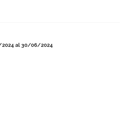
/2024 al 30/06/2024