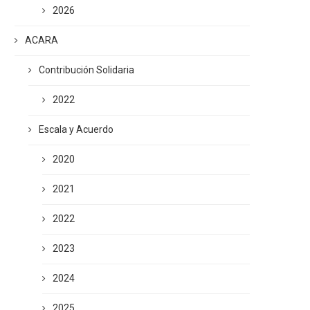
2026
ACARA
Contribución Solidaria
2022
Escala y Acuerdo
2020
2021
2022
2023
2024
2025