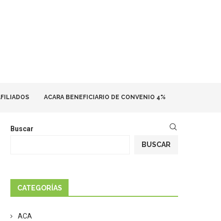
FILIADOS
ACARA BENEFICIARIO DE CONVENIO 4%
Buscar
BUSCAR
CATEGORÍAS
ACA