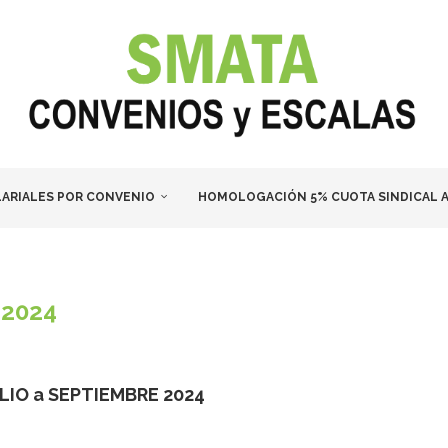
LARIALES POR CONVENIO
HOMOLOGACIÓN 5% CUOTA SINDICAL A
2024
ULIO a SEPTIEMBRE 2024