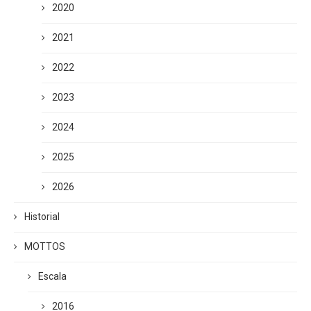
2020
2021
2022
2023
2024
2025
2026
Historial
MOTTOS
Escala
2016