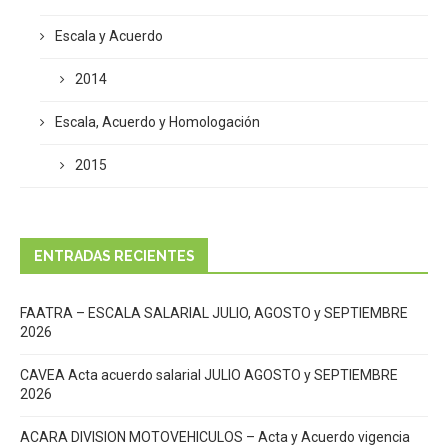
Escala y Acuerdo
2014
Escala, Acuerdo y Homologación
2015
ENTRADAS RECIENTES
FAATRA – ESCALA SALARIAL JULIO, AGOSTO y SEPTIEMBRE
2026
CAVEA Acta acuerdo salarial JULIO AGOSTO y SEPTIEMBRE
2026
ACARA DIVISION MOTOVEHICULOS – Acta y Acuerdo vigencia