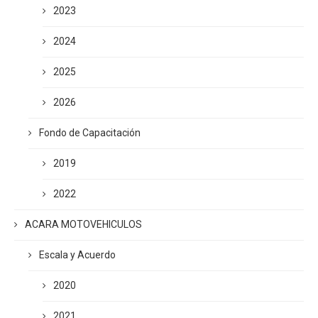
2023
2024
2025
2026
Fondo de Capacitación
2019
2022
ACARA MOTOVEHICULOS
Escala y Acuerdo
2020
2021