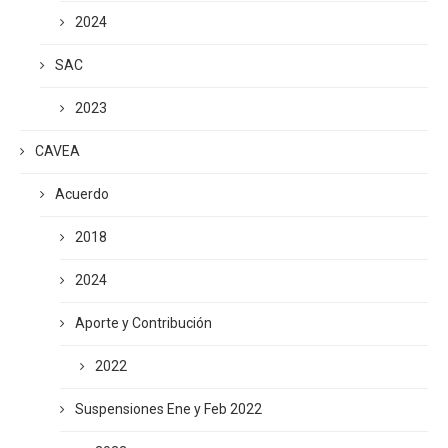
2024
SAC
2023
CAVEA
Acuerdo
2018
2024
Aporte y Contribución
2022
Suspensiones Ene y Feb 2022