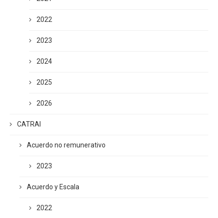
2022
2023
2024
2025
2026
CATRAI
Acuerdo no remunerativo
2023
Acuerdo y Escala
2022