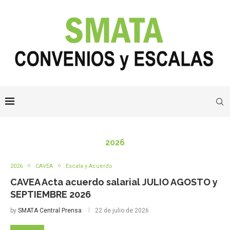
2026
2026
CAVEA
Escala y Acuerdo
CAVEA Acta acuerdo salarial JULIO AGOSTO y
SEPTIEMBRE 2026
by
SMATA Central Prensa
22 de julio de 2026