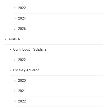
2022
2024
2026
ACARA
Contribución Solidaria
2022
Escala y Acuerdo
2020
2021
2022