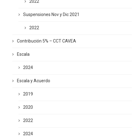
2022
Suspensiones Nov y Dic 2021
2022
Contribución 5% – CCT CAVEA
Escala
2024
Escala y Acuerdo
2019
2020
2022
2024