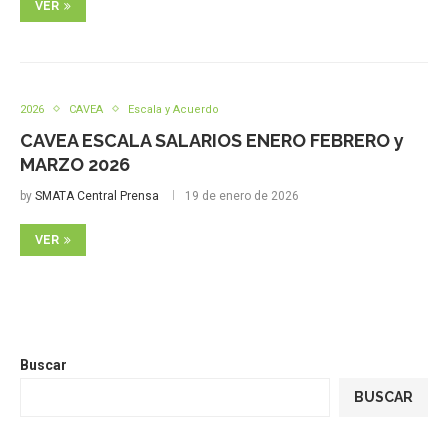
VER
2026
CAVEA
Escala y Acuerdo
CAVEA ESCALA SALARIOS ENERO FEBRERO y
MARZO 2026
by
SMATA Central Prensa
19 de enero de 2026
VER
Buscar
BUSCAR