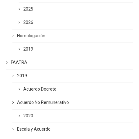
2025
2026
Homologación
2019
FAATRA
2019
Acuerdo Decreto
Acuerdo No Remunerativo
2020
Escala y Acuerdo