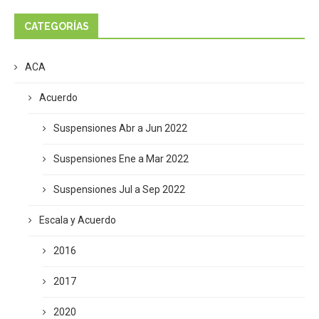
CATEGORÍAS
ACA
Acuerdo
Suspensiones Abr a Jun 2022
Suspensiones Ene a Mar 2022
Suspensiones Jul a Sep 2022
Escala y Acuerdo
2016
2017
2020