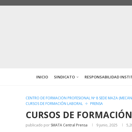
INICIO
SINDICATO
RESPONSABILIDAD INSTI
CENTRO DE FORMACIÓN PROFESIONAL Nº 8 SEDE MAZA (MECÁN
CURSOS DE FORMACIÓN LABORAL
PRENSA
CURSOS DE FORMACIÓN
publicado por
SMATA Central Prensa
9 junio, 2025
5,2