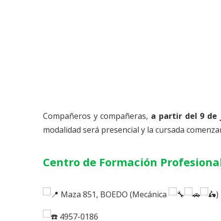
Compañeros y compañeras,
a partir del 9 de 
modalidad será presencial y la cursada comenzar
Centro de Formación Profesiona
Maza 851, BOEDO (Mecánica
)
4957-0186⁣⁣⁣⁣⁣