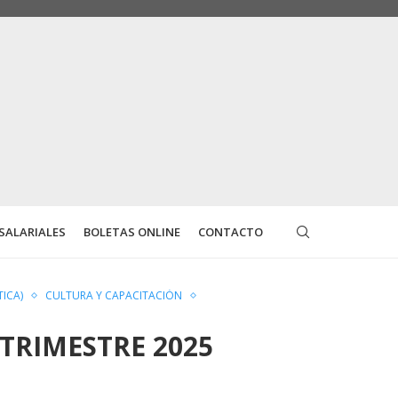
SALARIALES
BOLETAS ONLINE
CONTACTO
ICA)
CULTURA Y CAPACITACIÓN
TRIMESTRE 2025