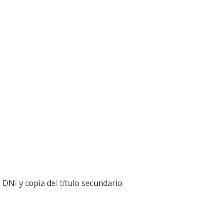
 DNI y copia del título secundario