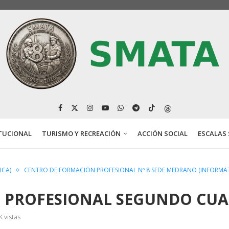
TUCIONAL
TURISMO Y RECREACIÓN
ACCIÓN SOCIAL
ESCALAS 
ICA)
CENTRO DE FORMACIÓN PROFESIONAL Nº 8 SEDE MEDRANO (INFORMÁT
 PROFESIONAL SEGUNDO CUA
K
vistas