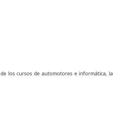
 de los cursos de automotores e informática, la