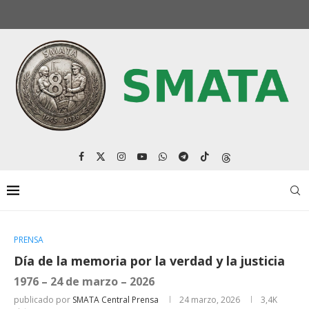
PRENSA
Día de la memoria por la verdad y la justicia
1976 – 24 de marzo – 2026
publicado por
SMATA Central Prensa
24 marzo, 2026
3,4K