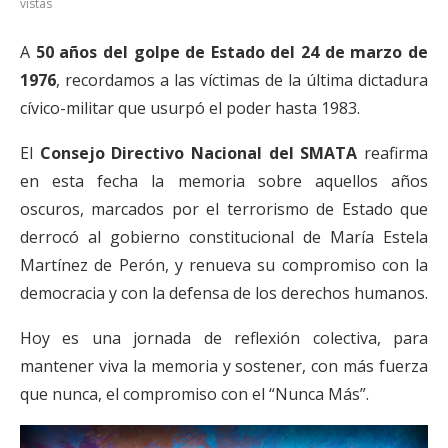
vistas
A
50 años del golpe de Estado del 24 de marzo de
1976
, recordamos a las víctimas de la última dictadura
cívico-militar que usurpó el poder hasta 1983.
El
Consejo Directivo Nacional del SMATA
reafirma
en esta fecha la memoria sobre aquellos años
oscuros, marcados por el terrorismo de Estado que
derrocó al gobierno constitucional de María Estela
Martínez de Perón, y renueva su compromiso con la
democracia y con la defensa de los derechos humanos.
Hoy es una jornada de reflexión colectiva, para
mantener viva la memoria y sostener, con más fuerza
que nunca, el compromiso con el “Nunca Más”.