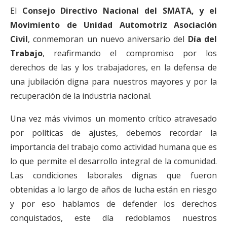
El
Consejo Directivo Nacional del SMATA, y el
Movimiento de Unidad Automotriz Asociación
Civil
, conmemoran un nuevo aniversario del
Día del
Trabajo
, reafirmando el compromiso por los
derechos de las y los trabajadores, en la defensa de
una jubilación digna para nuestros mayores y por la
recuperación de la industria nacional.
Una vez más vivimos un momento crítico atravesado
por políticas de ajustes, debemos recordar la
importancia del trabajo como actividad humana que es
lo que permite el desarrollo integral de la comunidad.
Las condiciones laborales dignas que fueron
obtenidas a lo largo de años de lucha están en riesgo
y por eso hablamos de defender los derechos
conquistados, este día redoblamos nuestros