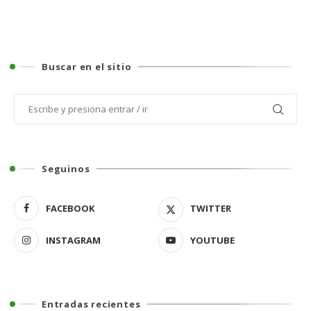
Buscar en el sitio
Seguinos
FACEBOOK
TWITTER
INSTAGRAM
YOUTUBE
Entradas recientes