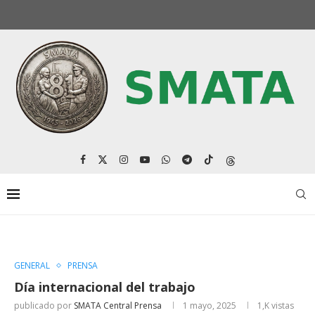
GENERAL
PRENSA
Día internacional del trabajo
publicado por
SMATA Central Prensa
1 mayo, 2025
1,K
vistas