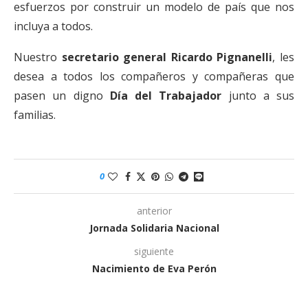
esfuerzos por construir un modelo de país que nos
incluya a todos.
Nuestro
secretario general Ricardo Pignanelli
, les
desea a todos los compañeros y compañeras que
pasen un digno
Día del Trabajador
junto a sus
familias.
0
anterior
Jornada Solidaria Nacional
siguiente
Nacimiento de Eva Perón