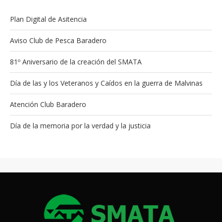
Plan Digital de Asitencia
Aviso Club de Pesca Baradero
81º Aniversario de la creación del SMATA
Día de las y los Veteranos y Caídos en la guerra de Malvinas
Atención Club Baradero
Día de la memoria por la verdad y la justicia