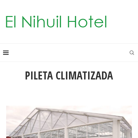
PILETA CLIMATIZADA