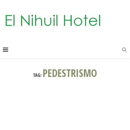
PEDESTRISMO
TAG: