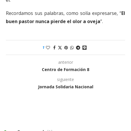
él.
Recordamos sus palabras, como solía expresarse, “
El
buen pastor nunca pierde el olor a oveja
”.
1
anterior
Centro de Formación 8
siguiente
Jornada Solidaria Nacional