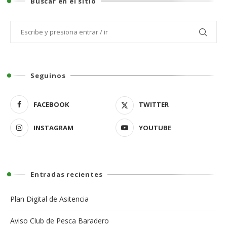
Buscar en el sitio
Seguinos
FACEBOOK
TWITTER
INSTAGRAM
YOUTUBE
Entradas recientes
Plan Digital de Asitencia
Aviso Club de Pesca Baradero