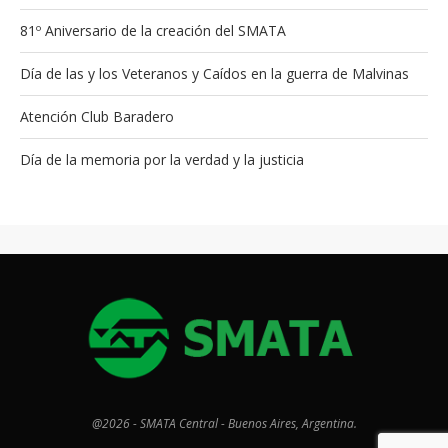
81º Aniversario de la creación del SMATA
Día de las y los Veteranos y Caídos en la guerra de Malvinas
Atención Club Baradero
Día de la memoria por la verdad y la justicia
@2026 - SMATA Central - Buenos Aires, Argentina.