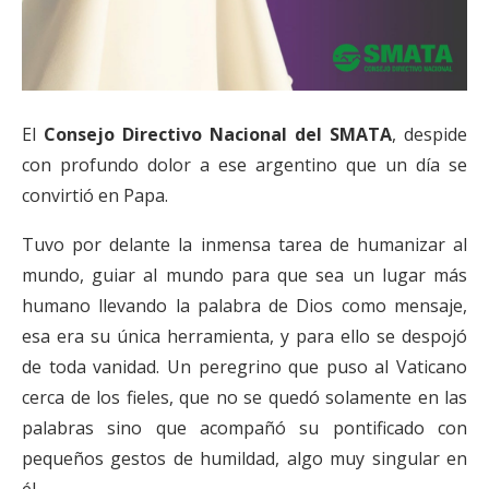
El
Consejo Directivo Nacional del SMATA
, despide
con profundo dolor a ese argentino que un día se
convirtió en Papa.
Tuvo por delante la inmensa tarea de humanizar al
mundo, guiar al mundo para que sea un lugar más
humano llevando la palabra de Dios como mensaje,
esa era su única herramienta, y para ello se despojó
de toda vanidad. Un peregrino que puso al Vaticano
cerca de los fieles, que no se quedó solamente en las
palabras sino que acompañó su pontificado con
pequeños
gestos de humildad, algo muy singular en