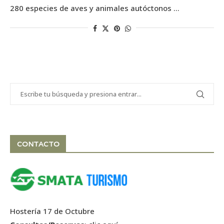
280 especies de aves y animales autóctonos …
CONTACTO
Hostería 17 de Octubre