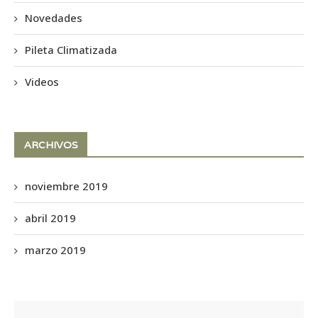
Novedades
Pileta Climatizada
Videos
ARCHIVOS
noviembre 2019
abril 2019
marzo 2019