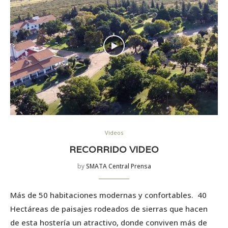
Videos
RECORRIDO VIDEO
by
SMATA Central Prensa
Más de 50 habitaciones modernas y confortables. 40
Hectáreas de paisajes rodeados de sierras que hacen
de esta hostería un atractivo, donde conviven más de