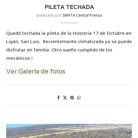
PILETA TECHADA
publicado por
SMATA Central Prensa
Quedó techada la pileta de la Hostería 17 de Octubre en
Luján, San Luis. Recientemente climatizada ya se puede
disfrutar en familia. Otro sueño cumplido de los
mecánicos !
Ver Galería de fotos