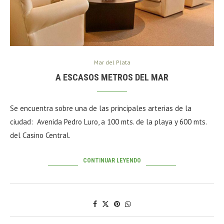
Mar del Plata
A ESCASOS METROS DEL MAR
Se encuentra sobre una de las principales arterias de la
ciudad: Avenida Pedro Luro, a 100 mts. de la playa y 600 mts.
del Casino Central.
CONTINUAR LEYENDO