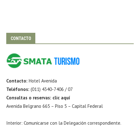
CONTACTO
Contacto:
Hotel Avenida
Teléfonos:
(011) 4340-7406 / 07
Consultas o reservas:
clic aquí
Avenida Belgrano 665 – Piso 5 – Capital Federal
Interior: Comunicarse con la Delegación correspondiente.