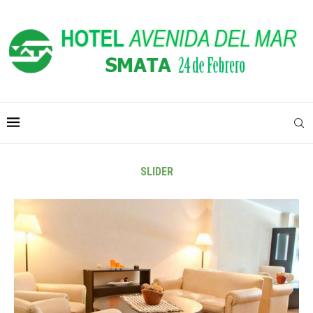
SLIDER