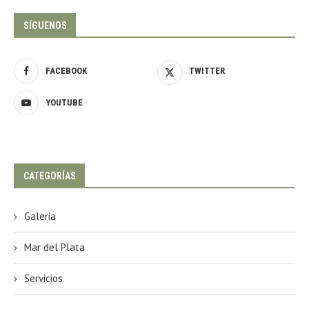
SÍGUENOS
FACEBOOK
TWITTER
YOUTUBE
CATEGORÍAS
Galeria
Mar del Plata
Servicios