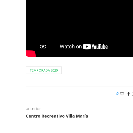
TEMPORADA 2020
0
anterior
Centro Recreativo Villa María