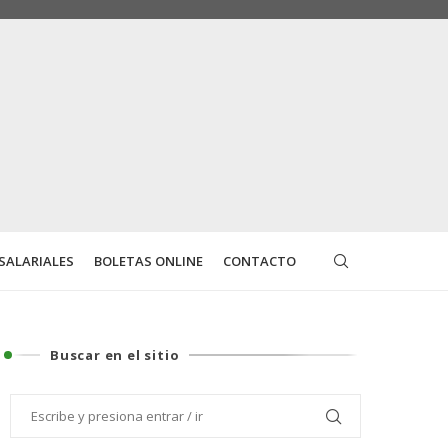
SALARIALES
BOLETAS ONLINE
CONTACTO
Buscar en el sitio