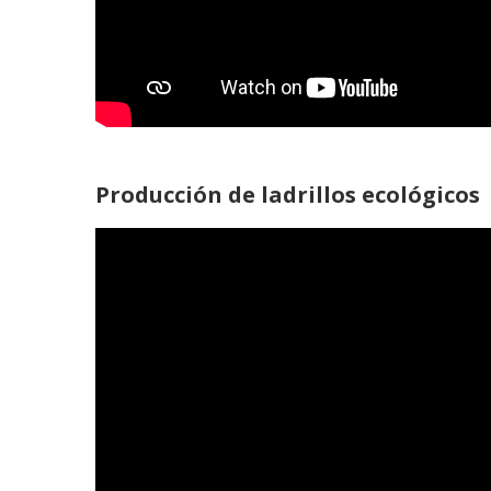
Producción de ladrillos ecológicos