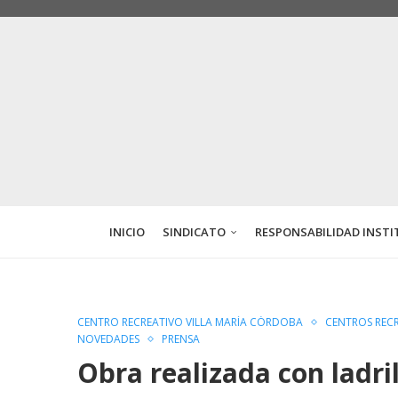
INICIO
SINDICATO
RESPONSABILIDAD INSTI
CENTRO RECREATIVO VILLA MARÍA CÓRDOBA
CENTROS RECR
NOVEDADES
PRENSA
Obra realizada con ladri