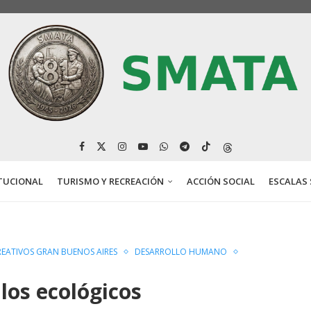
TUCIONAL
TURISMO Y RECREACIÓN
ACCIÓN SOCIAL
ESCALAS 
EATIVOS GRAN BUENOS AIRES
DESARROLLO HUMANO
llos ecológicos