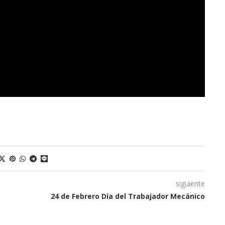
siguiente
24 de Febrero Día del Trabajador Mecánico