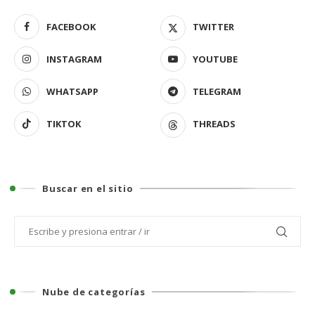
FACEBOOK
TWITTER
INSTAGRAM
YOUTUBE
WHATSAPP
TELEGRAM
TIKTOK
THREADS
Buscar en el sitio
Nube de categorías