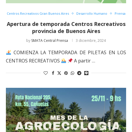
Centros Recreativos Gran Buenos Aires
Desarrollo Humano
Prensa
Apertura de temporada Centros Recreativos
provincia de Buenos Aires
by
SMATA Central Prensa
3 diciembre, 2024
COMIENZA LA TEMPORADA DE PILETAS EN LOS
CENTROS RECREATIVOS
A partir …