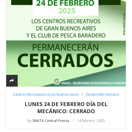
Centros Recreativos Gran Buenos Aires
Desarrollo Humano
LUNES 24 DE FEBRERO DÍA DEL
MECÁNICO: CERRADO
by
SMATA Central Prensa
14 febrero, 2025