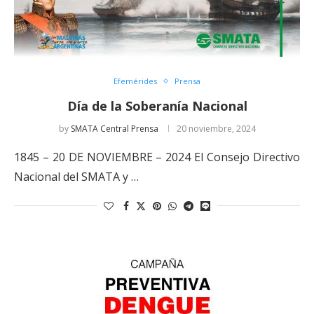
Efemérides
Prensa
Día de la Soberanía Nacional
by
SMATA Central Prensa
20 noviembre, 2024
1845 – 20 DE NOVIEMBRE – 2024 El Consejo Directivo
Nacional del SMATA y …