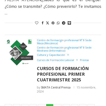
¿Cómo se transmite? ¿Cómo prevenirlo? Te invitamos
…
Centro de formación profesional Nº 8 Sede
Maza (Mecánica)
Centro de formación profesional Nº 8 Sede
Medrano (Informática)
Cultura y Capacitación
Cursos de Formación Laboral
Prensa
CURSOS DE FORMACIÓN
PROFESIONAL PRIMER
CUATRIMESTRE 2025
by
SMATA Central Prensa
15 noviembre,
2024