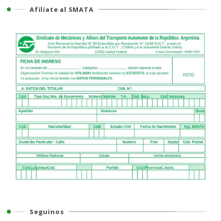
Afiliate al SMATA
Seguinos