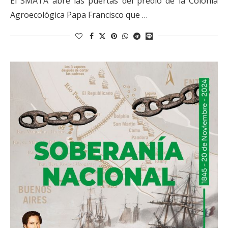
El SMATA abre las puertas del predio de la Colonia
Agroecológica Papa Francisco que …