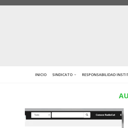
INICIO
SINDICATO
RESPONSABILIDAD INSTI
AU