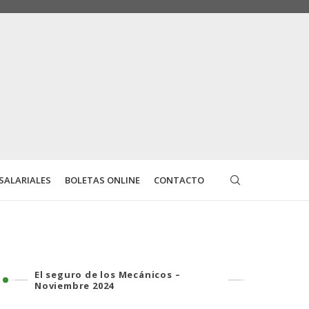
SALARIALES
BOLETAS ONLINE
CONTACTO
El seguro de los Mecánicos –
Noviembre 2024