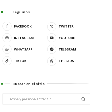
Seguinos
FACEBOOK
TWITTER
INSTAGRAM
YOUTUBE
WHATSAPP
TELEGRAM
TIKTOK
THREADS
Buscar en el sitio