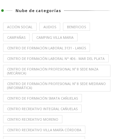
Nube de categorías
ACCIÓN SOCIAL
AUDIOS
BENEFICIOS
CAMPAÑAS
CAMPING VILLA MARIA
CENTRO DE FORMACIÓN LABORAL 3131 - LANÚS
CENTRO DE FORMACIÓN LABORAL N° 406 - MAR DEL PLATA
CENTRO DE FORMACIÓN PROFESIONAL Nº 8 SEDE MAZA
(MECÁNICA)
CENTRO DE FORMACIÓN PROFESIONAL Nº 8 SEDE MEDRANO
(INFORMÁTICA)
CENTRO DE FORMACIÓN SMATA CAÑUELAS
CENTRO RECREATIVO INTEGRAL CAÑUELAS
CENTRO RECREATIVO MORENO
CENTRO RECREATIVO VILLA MARÍA CÓRDOBA