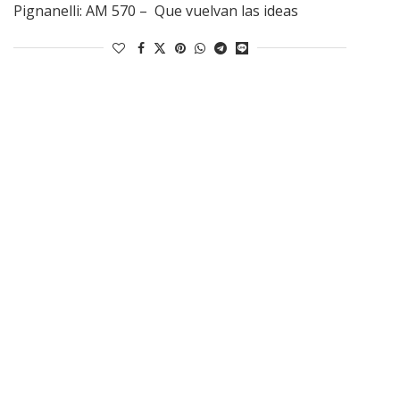
Pignanelli: AM 570 – Que vuelvan las ideas