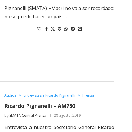
Pignanelli (SMATA): «Macri no va a ser recordado:
no se puede hacer un país …
Audios
Entrevistas a Ricardo Pignanelli
Prensa
Ricardo Pignanelli – AM750
by
SMATA Central Prensa
28 agosto, 2019
Entrevista a nuestro Secretario General Ricardo