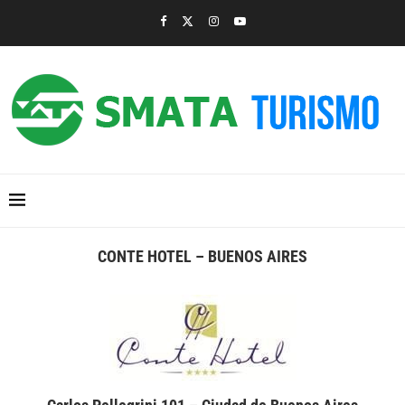
CONTE HOTEL – BUENOS AIRES