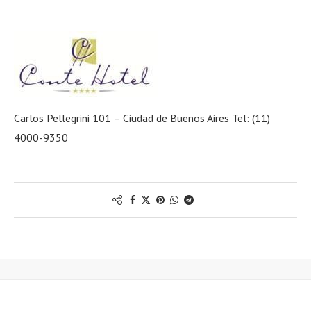
Carlos Pellegrini 101 – Ciudad de Buenos Aires Tel: (11)
4000-9350