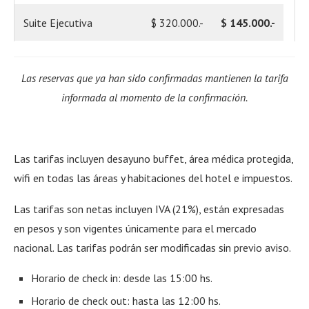
Suite Ejecutiva
$ 320.000.-
$ 145.000.-
Las reservas que ya han sido confirmadas mantienen la tarifa
informada al momento de la confirmación.
Las tarifas incluyen desayuno buffet, área médica protegida,
wifi en todas las áreas y habitaciones del hotel e impuestos.
Las tarifas son netas incluyen IVA (21%), están expresadas
en pesos y son vigentes únicamente para el mercado
nacional. Las tarifas podrán ser modificadas sin previo aviso.
Horario de check in: desde las 15:00 hs.
Horario de check out: hasta las 12:00 hs.