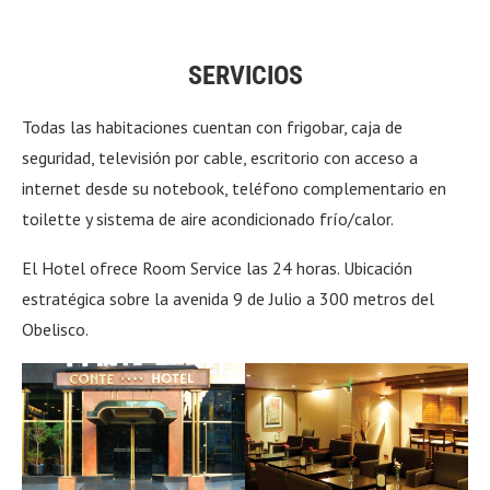
SERVICIOS
Todas las habitaciones cuentan con frigobar, caja de
seguridad, televisión por cable, escritorio con acceso a
internet desde su notebook, teléfono complementario en
toilette y sistema de aire acondicionado frío/calor.
El Hotel ofrece Room Service las 24 horas. Ubicación
estratégica sobre la avenida 9 de Julio a 300 metros del
Obelisco.