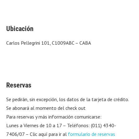
Ubicación
Carlos Pellegrini 101, C1009ABC – CABA
Reservas
Se pedirán, sin excepción, los datos de la tarjeta de crédito.
Se abonará al momento del check out
Para reservas y más información comunicarse:
Lunes a Viernes de 10 a 17 – Teléfonos: (011) 4340-
7406/07 – Clic aquí para ir al
formulario de reservas