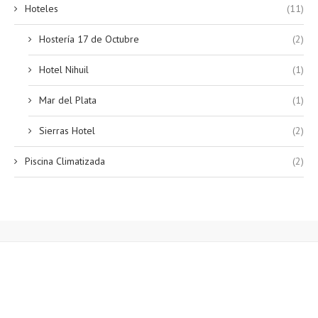
Hoteles
(11)
Hostería 17 de Octubre
(2)
Hotel Nihuil
(1)
Mar del Plata
(1)
Sierras Hotel
(2)
Piscina Climatizada
(2)