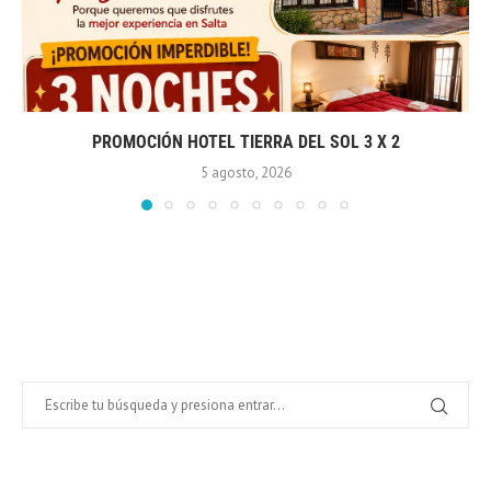
PROMOCIÓN HOTEL TIERRA DEL SOL 3 X 2
5 agosto, 2026