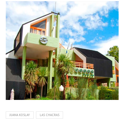
JUANA KOSLAY
LAS CHACRAS