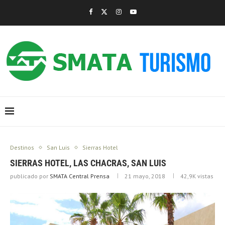
Destinos
San Luis
Sierras Hotel
SIERRAS HOTEL, LAS CHACRAS, SAN LUIS
publicado por
SMATA Central Prensa
21 mayo, 2018
42,9K
vistas