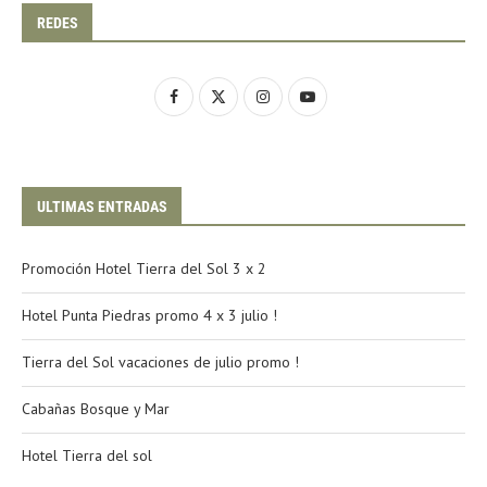
REDES
ULTIMAS ENTRADAS
Promoción Hotel Tierra del Sol 3 x 2
Hotel Punta Piedras promo 4 x 3 julio !
Tierra del Sol vacaciones de julio promo !
Cabañas Bosque y Mar
Hotel Tierra del sol