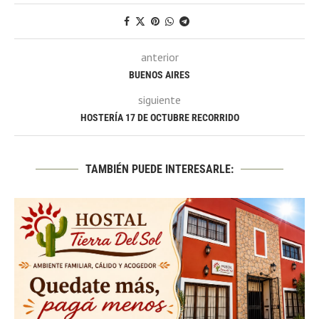
anterior
BUENOS AIRES
siguiente
HOSTERÍA 17 DE OCTUBRE RECORRIDO
TAMBIÉN PUEDE INTERESARLE: