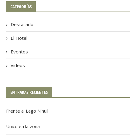
CATEGORÍAS
Destacado
El Hotel
Eventos
Videos
ENTRADAS RECIENTES
Frente al Lago Nihuil
Unico en la zona