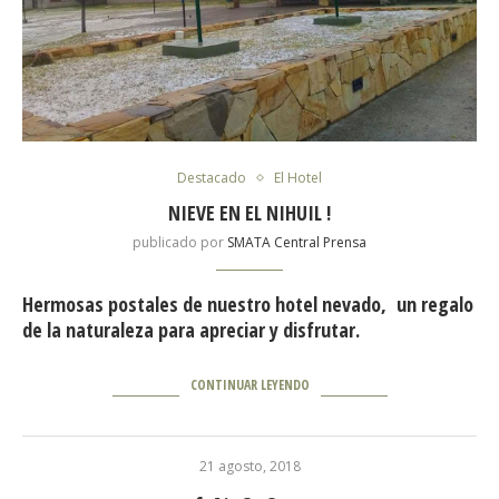
Destacado
El Hotel
NIEVE EN EL NIHUIL !
publicado por
SMATA Central Prensa
Hermosas postales de nuestro hotel nevado, un regalo
de la naturaleza para apreciar y disfrutar.
CONTINUAR LEYENDO
21 agosto, 2018