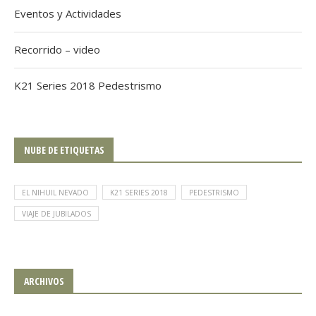
Eventos y Actividades
Recorrido – video
K21 Series 2018 Pedestrismo
NUBE DE ETIQUETAS
EL NIHUIL NEVADO
K21 SERIES 2018
PEDESTRISMO
VIAJE DE JUBILADOS
ARCHIVOS