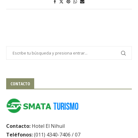
CONTACTO
Contacto:
Hotel El Nihuil
Teléfonos:
(011) 4340-7406 / 07