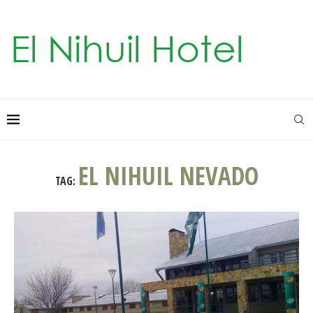
EL NIHUIL NEVADO
TAG: