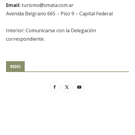
Email:
turismo@smata.com.ar
Avenida Belgrano 665 – Piso 9 – Capital Federal
Interior: Comunicarse con la Delegación
correspondiente.
REDES